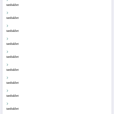
tambakbet
tambakbet
tambakbet
tambakbet
tambakbet
tambakbet
tambakbet
tambakbet
tambakbet