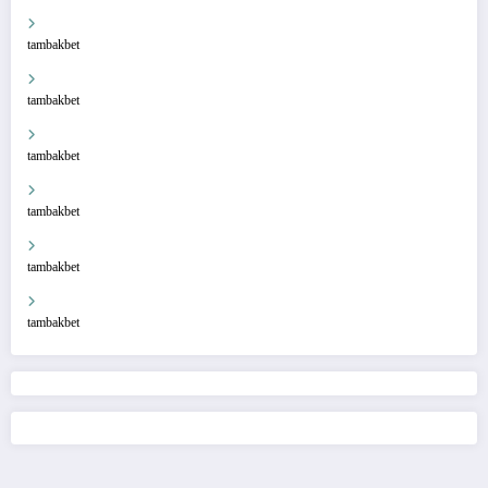
tambakbet
tambakbet
tambakbet
tambakbet
tambakbet
tambakbet