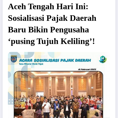
Aceh Tengah Hari Ini:
Sosialisasi Pajak Daerah
Baru Bikin Pengusaha
‘pusing Tujuh Keliling’!