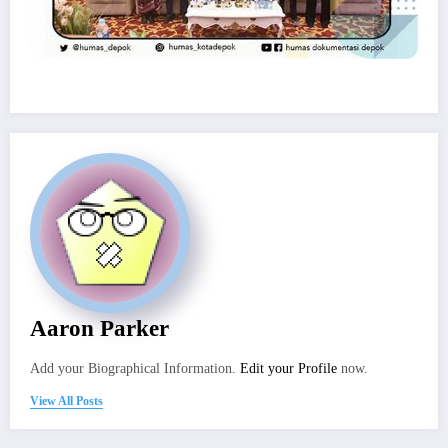
Aaron Parker
Add your Biographical Information.
Edit your Profile
now.
View All Posts