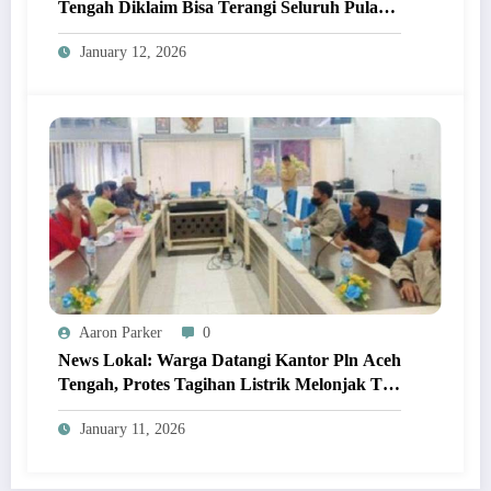
Tengah Diklaim Bisa Terangi Seluruh Pulau
Sumatera!
January 12, 2026
Aaron Parker
0
News Lokal: Warga Datangi Kantor Pln Aceh
Tengah, Protes Tagihan Listrik Melonjak Tak
Wajar!
January 11, 2026