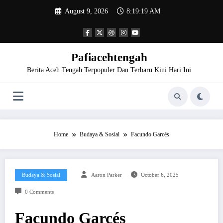
Skip
August 9, 2026
8:19:19 AM
to
content
Pafiacehtengah
Berita Aceh Tengah Terpopuler Dan Terbaru Kini Hari Ini
Home
Budaya & Sosial
Facundo Garcés
Budaya & Sosial
Aaron Parker
October 6, 2025
0 Comments
Facundo Garcés