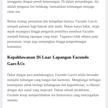
menggema dengan penuh kemenangan. Di dalam pertandingan, dia
adalah penguasa lini belakang, memastikan ketenangan menjaga
ritme tim.
Berkat strategi permainan dan keteguhan hatinya, Facundo Garcés
menjadi panutan bagi banyak atlet muda. Bukan hanya bakat, tetapi
sepak terjangnya hingga pengaruh positifnya membuat Facundo
menjadi bintang lapangan yang sejati. Tugasnya tidak sebatas pada
permainan, tetapi juga menjangkau hingga pengembangan
komunitas.
Kepahlawanan Di Luar Lapangan Facundo
GarcÃ©s
Dekat dengan para pendukungnya, Facundo Garcés selalu berusaha
menjalin hubungan yang hangat dan harmonis. Menghargai berbagai
kesempatan untuk berbagi kebahagiaan dan kegembiraan, ia dikenal
dengan aksi sosial yang inspiratif. Dalam sebuah perdebatan,
Facundo kerap memperlihatkan sisi humorisnya yang menyegarkan
suasana.