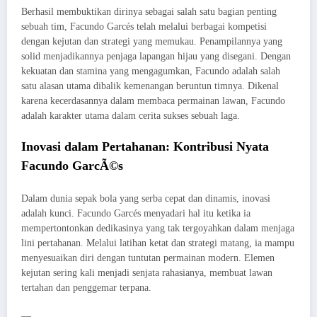
Berhasil membuktikan dirinya sebagai salah satu bagian penting
sebuah tim, Facundo Garcés telah melalui berbagai kompetisi
dengan kejutan dan strategi yang memukau. Penampilannya yang
solid menjadikannya penjaga lapangan hijau yang disegani. Dengan
kekuatan dan stamina yang mengagumkan, Facundo adalah salah
satu alasan utama dibalik kemenangan beruntun timnya. Dikenal
karena kecerdasannya dalam membaca permainan lawan, Facundo
adalah karakter utama dalam cerita sukses sebuah laga.
Inovasi dalam Pertahanan: Kontribusi Nyata
Facundo GarcÃ©s
Dalam dunia sepak bola yang serba cepat dan dinamis, inovasi
adalah kunci. Facundo Garcés menyadari hal itu ketika ia
mempertontonkan dedikasinya yang tak tergoyahkan dalam menjaga
lini pertahanan. Melalui latihan ketat dan strategi matang, ia mampu
menyesuaikan diri dengan tuntutan permainan modern. Elemen
kejutan sering kali menjadi senjata rahasianya, membuat lawan
tertahan dan penggemar terpana.
—