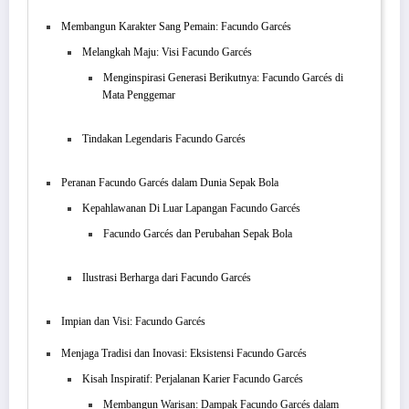
Membangun Karakter Sang Pemain: Facundo Garcés
Melangkah Maju: Visi Facundo Garcés
Menginspirasi Generasi Berikutnya: Facundo Garcés di
Mata Penggemar
Tindakan Legendaris Facundo Garcés
Peranan Facundo Garcés dalam Dunia Sepak Bola
Kepahlawanan Di Luar Lapangan Facundo Garcés
Facundo Garcés dan Perubahan Sepak Bola
Ilustrasi Berharga dari Facundo Garcés
Impian dan Visi: Facundo Garcés
Menjaga Tradisi dan Inovasi: Eksistensi Facundo Garcés
Kisah Inspiratif: Perjalanan Karier Facundo Garcés
Membangun Warisan: Dampak Facundo Garcés dalam