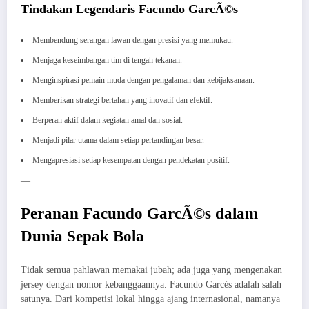
Tindakan Legendaris Facundo GarcÃ©s
Membendung serangan lawan dengan presisi yang memukau.
Menjaga keseimbangan tim di tengah tekanan.
Menginspirasi pemain muda dengan pengalaman dan kebijaksanaan.
Memberikan strategi bertahan yang inovatif dan efektif.
Berperan aktif dalam kegiatan amal dan sosial.
Menjadi pilar utama dalam setiap pertandingan besar.
Mengapresiasi setiap kesempatan dengan pendekatan positif.
—
Peranan Facundo GarcÃ©s dalam
Dunia Sepak Bola
Tidak semua pahlawan memakai jubah; ada juga yang mengenakan
jersey dengan nomor kebanggaannya. Facundo Garcés adalah salah
satunya. Dari kompetisi lokal hingga ajang internasional, namanya