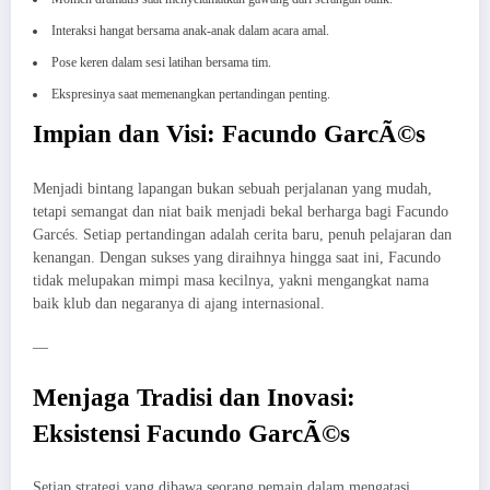
Interaksi hangat bersama anak-anak dalam acara amal.
Pose keren dalam sesi latihan bersama tim.
Ekspresinya saat memenangkan pertandingan penting.
Impian dan Visi: Facundo GarcÃ©s
Menjadi bintang lapangan bukan sebuah perjalanan yang mudah,
tetapi semangat dan niat baik menjadi bekal berharga bagi Facundo
Garcés. Setiap pertandingan adalah cerita baru, penuh pelajaran dan
kenangan. Dengan sukses yang diraihnya hingga saat ini, Facundo
tidak melupakan mimpi masa kecilnya, yakni mengangkat nama
baik klub dan negaranya di ajang internasional.
—
Menjaga Tradisi dan Inovasi:
Eksistensi Facundo GarcÃ©s
Setiap strategi yang dibawa seorang pemain dalam mengatasi