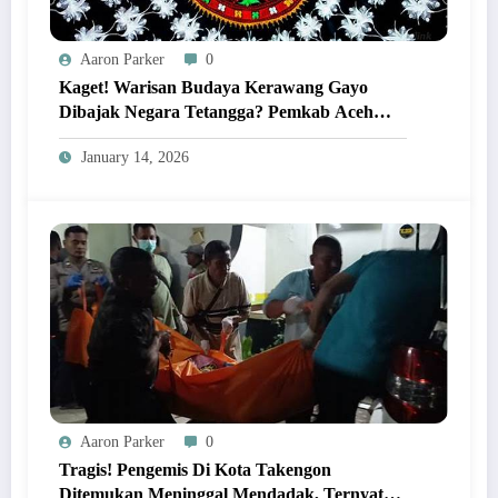
Aaron Parker
0
Kaget! Warisan Budaya Kerawang Gayo
Dibajak Negara Tetangga? Pemkab Aceh
Tengah Siapkan Balasan Telak!
January 14, 2026
Aaron Parker
0
Tragis! Pengemis Di Kota Takengon
Ditemukan Meninggal Mendadak, Ternyata