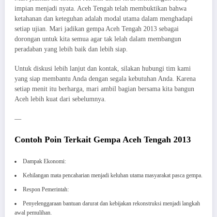
impian menjadi nyata. Aceh Tengah telah membuktikan bahwa
ketahanan dan keteguhan adalah modal utama dalam menghadapi
setiap ujian. Mari jadikan gempa Aceh Tengah 2013 sebagai
dorongan untuk kita semua agar tak lelah dalam membangun
peradaban yang lebih baik dan lebih siap.
Untuk diskusi lebih lanjut dan kontak, silakan hubungi tim kami
yang siap membantu Anda dengan segala kebutuhan Anda. Karena
setiap menit itu berharga, mari ambil bagian bersama kita bangun
Aceh lebih kuat dari sebelumnya.
—
Contoh Poin Terkait Gempa Aceh Tengah 2013
Dampak Ekonomi:
Kehilangan mata pencaharian menjadi keluhan utama masyarakat pasca gempa.
Respon Pemerintah:
Penyelenggaraan bantuan darurat dan kebijakan rekonstruksi menjadi langkah
awal pemulihan.