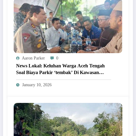
Aaron Parker
0
News Lokal: Keluhan Warga Aceh Tengah
Soal Biaya Parkir ‘tembak’ Di Kawasan
Wisata Paling Ramai!
January 10, 2026