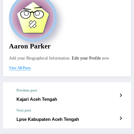
Aaron Parker
Add your Biographical Information.
Edit your Profile
now.
View All Posts
Previous post
Kajari Aceh Tengah
Next post
Lpse Kabupaten Aceh Tengah