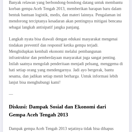
Banyak relawan yang berbondong-bondong datang untuk membantu
korban gempa Aceh Tengah 2013, memberikan harapan baru dalam
bentuk bantuan logistik, medis, dan materi lainnya. Pengalaman ini
mendorong terciptanya kesadaran akan pentingnya mitigasi bencana
sebagai langkah antisipatif jangka panjang.
Langkah nyata bisa diawali dengan edukasi masyarakat mengenai
tindakan preventif dan responsif ketika gempa terjadi.
Menghidupkan kembali ekonomi melalui pembangunan
infrastruktur dan pemberdayaan masyarakat juga sangat penting.
Inilah saatnya mengolah penderitaan menjadi peluang, menggema di
hati setiap orang yang mendengarnya. Jadi ayo bergerak, bantu
sesama, dan jadikan setiap menit berharga. Untuk informasi lebih
lanjut bisa menghubungi kami!
—
Diskusi: Dampak Sosial dan Ekonomi dari
Gempa Aceh Tengah 2013
Dampak gempa Aceh Tengah 2013 sejatinya tidak bisa dihapus