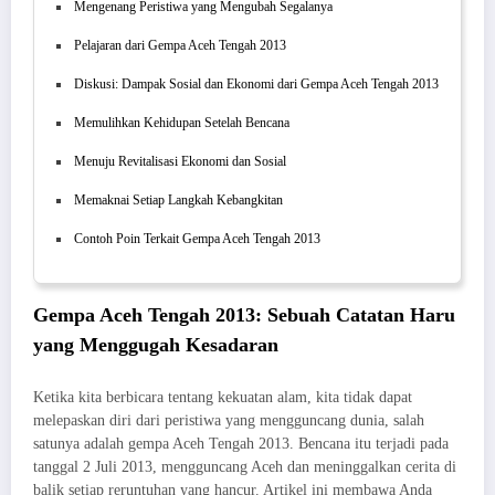
Mengenang Peristiwa yang Mengubah Segalanya
Pelajaran dari Gempa Aceh Tengah 2013
Diskusi: Dampak Sosial dan Ekonomi dari Gempa Aceh Tengah 2013
Memulihkan Kehidupan Setelah Bencana
Menuju Revitalisasi Ekonomi dan Sosial
Memaknai Setiap Langkah Kebangkitan
Contoh Poin Terkait Gempa Aceh Tengah 2013
Gempa Aceh Tengah 2013: Sebuah Catatan Haru
yang Menggugah Kesadaran
Ketika kita berbicara tentang kekuatan alam, kita tidak dapat
melepaskan diri dari peristiwa yang mengguncang dunia, salah
satunya adalah gempa Aceh Tengah 2013. Bencana itu terjadi pada
tanggal 2 Juli 2013, mengguncang Aceh dan meninggalkan cerita di
balik setiap reruntuhan yang hancur. Artikel ini membawa Anda