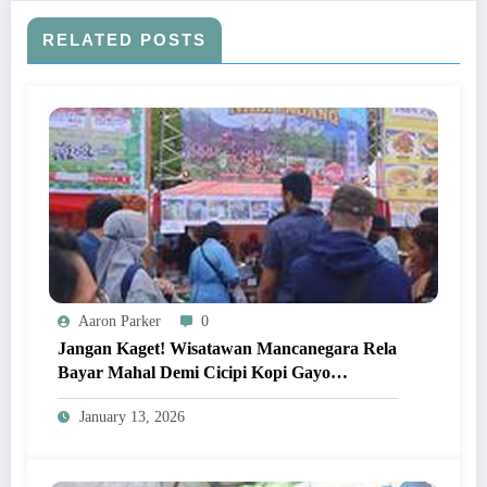
RELATED POSTS
Aaron Parker
0
Jangan Kaget! Wisatawan Mancanegara Rela
Bayar Mahal Demi Cicipi Kopi Gayo
Langsung Di Kebun Aceh Tengah!
January 13, 2026