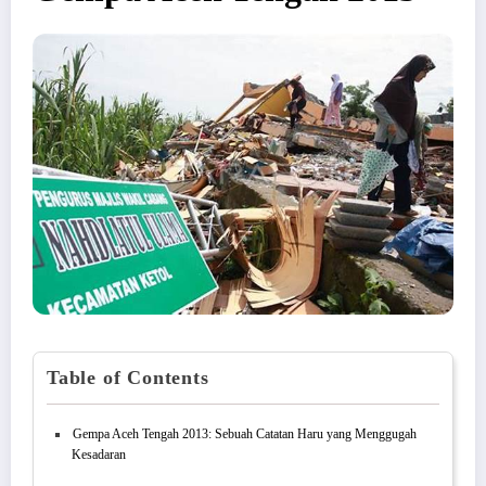
Table of Contents
Gempa Aceh Tengah 2013: Sebuah Catatan Haru yang Menggugah
Kesadaran