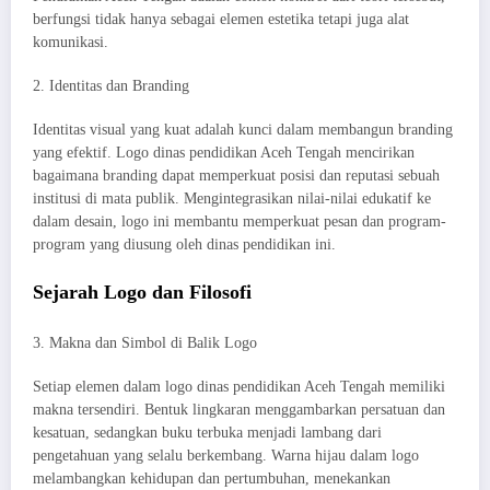
berfungsi tidak hanya sebagai elemen estetika tetapi juga alat
komunikasi.
2. Identitas dan Branding
Identitas visual yang kuat adalah kunci dalam membangun branding
yang efektif. Logo dinas pendidikan Aceh Tengah mencirikan
bagaimana branding dapat memperkuat posisi dan reputasi sebuah
institusi di mata publik. Mengintegrasikan nilai-nilai edukatif ke
dalam desain, logo ini membantu memperkuat pesan dan program-
program yang diusung oleh dinas pendidikan ini.
Sejarah Logo dan Filosofi
3. Makna dan Simbol di Balik Logo
Setiap elemen dalam logo dinas pendidikan Aceh Tengah memiliki
makna tersendiri. Bentuk lingkaran menggambarkan persatuan dan
kesatuan, sedangkan buku terbuka menjadi lambang dari
pengetahuan yang selalu berkembang. Warna hijau dalam logo
melambangkan kehidupan dan pertumbuhan, menekankan