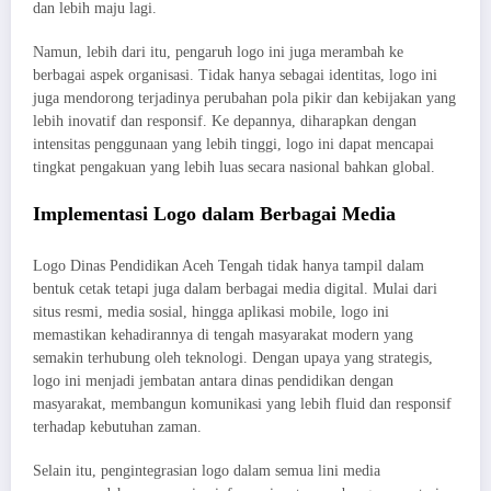
dan lebih maju lagi.
Namun, lebih dari itu, pengaruh logo ini juga merambah ke
berbagai aspek organisasi. Tidak hanya sebagai identitas, logo ini
juga mendorong terjadinya perubahan pola pikir dan kebijakan yang
lebih inovatif dan responsif. Ke depannya, diharapkan dengan
intensitas penggunaan yang lebih tinggi, logo ini dapat mencapai
tingkat pengakuan yang lebih luas secara nasional bahkan global.
Implementasi Logo dalam Berbagai Media
Logo Dinas Pendidikan Aceh Tengah tidak hanya tampil dalam
bentuk cetak tetapi juga dalam berbagai media digital. Mulai dari
situs resmi, media sosial, hingga aplikasi mobile, logo ini
memastikan kehadirannya di tengah masyarakat modern yang
semakin terhubung oleh teknologi. Dengan upaya yang strategis,
logo ini menjadi jembatan antara dinas pendidikan dengan
masyarakat, membangun komunikasi yang lebih fluid dan responsif
terhadap kebutuhan zaman.
Selain itu, pengintegrasian logo dalam semua lini media