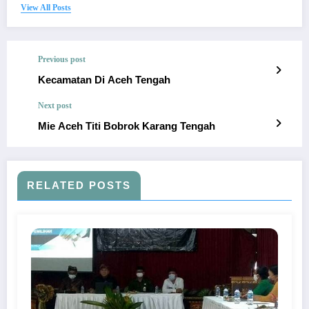
View All Posts
Previous post
Kecamatan Di Aceh Tengah
Next post
Mie Aceh Titi Bobrok Karang Tengah
RELATED POSTS