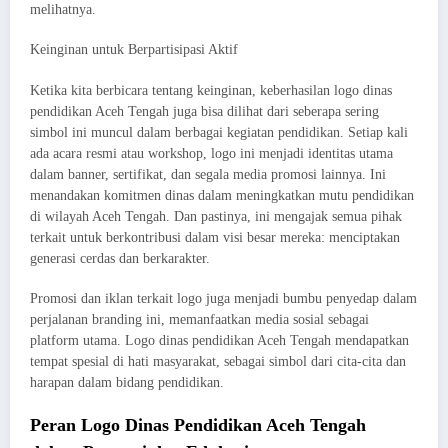
melihatnya.
Keinginan untuk Berpartisipasi Aktif
Ketika kita berbicara tentang keinginan, keberhasilan logo dinas
pendidikan Aceh Tengah juga bisa dilihat dari seberapa sering
simbol ini muncul dalam berbagai kegiatan pendidikan. Setiap kali
ada acara resmi atau workshop, logo ini menjadi identitas utama
dalam banner, sertifikat, dan segala media promosi lainnya. Ini
menandakan komitmen dinas dalam meningkatkan mutu pendidikan
di wilayah Aceh Tengah. Dan pastinya, ini mengajak semua pihak
terkait untuk berkontribusi dalam visi besar mereka: menciptakan
generasi cerdas dan berkarakter.
Promosi dan iklan terkait logo juga menjadi bumbu penyedap dalam
perjalanan branding ini, memanfaatkan media sosial sebagai
platform utama. Logo dinas pendidikan Aceh Tengah mendapatkan
tempat spesial di hati masyarakat, sebagai simbol dari cita-cita dan
harapan dalam bidang pendidikan.
Peran Logo Dinas Pendidikan Aceh Tengah