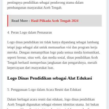
pentingnya pendidikan sebagai pendorong utama dalam
pembangunan masyarakat Aceh Tengah.
Read More :
Hasil Pilkada Aceh Tengah 2024
4. Peran Logo dalam Pemasaran
Logo dinas pendidikan ini tidak hanya dipandang sebagai lambang
tetapi juga sebagai alat untuk memasarkan visi dan program kerja
mereka. Dengan menampilkan logo pada semua media komunikasi,
seperti brosur, situs web, dan media sosial, dinas pendidikan Aceh
Tengah berhasil memperluas jangkauan dan pengaruhnya, meraih
kepercayaan dari masyarakat luas.
Logo Dinas Pendidikan sebagai Alat Edukasi
5. Penggunaan Logo dalam Acara Resmi dan Edukasi
Dalam berbagai acara resmi dan edukasi, logo dinas pendidikan
Aceh Tengah digunakan sebagai elemen identitas utama. Ini bukan