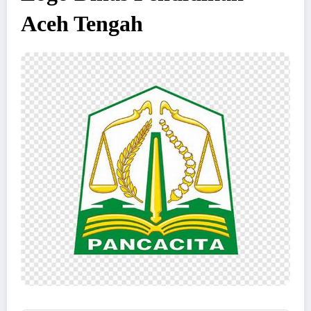
Aceh Tengah