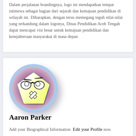
Dalam perjalanan brandingnya, logo ini mendapatkan tempat
istimewa sebagai bagian dari sejarah dan kemajuan pendidikan di
wilayah ini. Diharapkan, dengan terus memegang teguh nilai-nilai
yang terkandung dalam logonya, Dinas Pendidikan Aceh Tengah
dapat mencapai visi besar untuk kemajuan pendidikan dan
kesejahteraan masyarakat di masa depan.
Aaron Parker
Add your Biographical Information.
Edit your Profile
now.