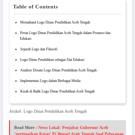
Table of Contents
Memahami Logo Dinas Pendidikan Aceh Tengah
Peran Logo Dinas Pendidikan Aceh Tengah dalam Promosi dan
Edukasi
Sejarah Logo dan Filosofi
Logo Dinas Pendidikan sebagai Alat Edukasi
Analisis Desain Logo Dinas Pendidikan Aceh Tengah
Implementasi Logo dalam Berbagai Media
Kisah di Balik Logo Dinas Pendidikan Aceh Tengah
Artikel: Logo Dinas Pendidikan Aceh Tengah
Read More :
News Lokal: Penjabat Gubernur Aceh
‘peringatkan Keras’ Pj Bupati Aceh Tengah Soal Pelayanan