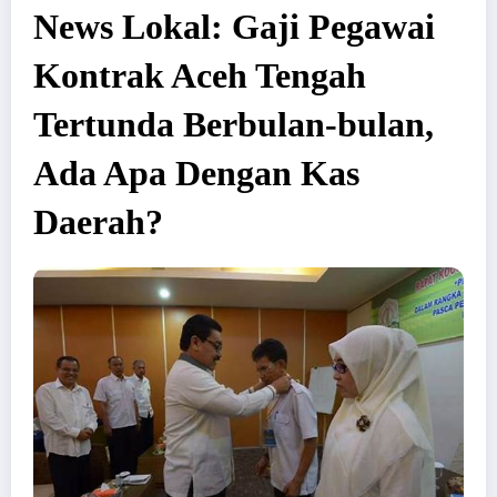
News Lokal: Gaji Pegawai
Kontrak Aceh Tengah
Tertunda Berbulan-bulan,
Ada Apa Dengan Kas
Daerah?