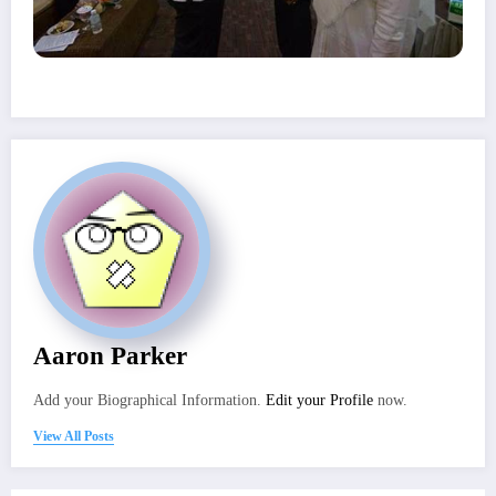
Aaron Parker
Add your Biographical Information.
Edit your Profile
now.
View All Posts