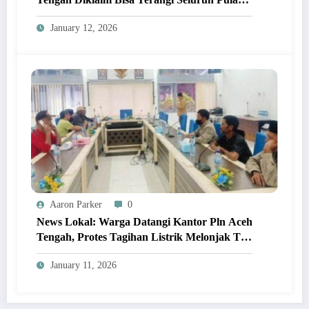
Sumatera!
January 12, 2026
Aaron Parker
0
News Lokal: Warga Datangi Kantor Pln Aceh
Tengah, Protes Tagihan Listrik Melonjak Tak
Wajar!
January 11, 2026