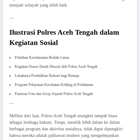
menjadi wilayah yang lebih baik.
—
Ilustrasi Polres Aceh Tengah dalam
Kegiatan Sosial
Pelatihan Keselamatan Berlalu Lintas
Kegiatan Donor Darah Massal oleh Polres Aceh Tengah
Lokakarya Pendidikan Hukum bagi Remaja
Program Pelayanan Kesehatan Keliling di Pedalaman
Pameran Foto dan Arsip Sejarah Polres Aceh Tengah
—
Melihat dari luar, Polres Aceh Tengah mungkin tampak biasa
sebagai lembaga hukum. Tetapi, menilik lebih dalam ke dalam
berbagai program dan aktivitas sosialnya, tidak dapat dipungkiri
bahwa mereka adalah pahlawan modern yang mengedepankan