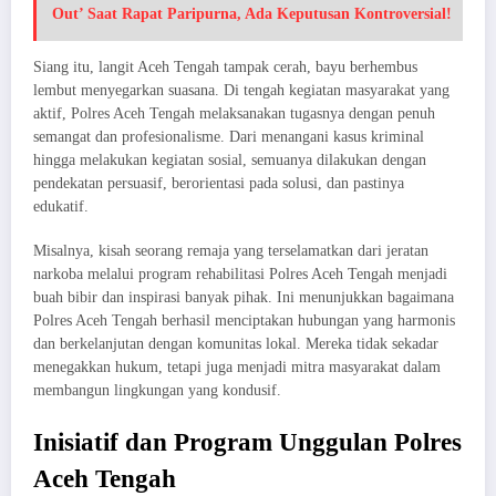
Out’ Saat Rapat Paripurna, Ada Keputusan Kontroversial!
Siang itu, langit Aceh Tengah tampak cerah, bayu berhembus
lembut menyegarkan suasana. Di tengah kegiatan masyarakat yang
aktif, Polres Aceh Tengah melaksanakan tugasnya dengan penuh
semangat dan profesionalisme. Dari menangani kasus kriminal
hingga melakukan kegiatan sosial, semuanya dilakukan dengan
pendekatan persuasif, berorientasi pada solusi, dan pastinya
edukatif.
Misalnya, kisah seorang remaja yang terselamatkan dari jeratan
narkoba melalui program rehabilitasi Polres Aceh Tengah menjadi
buah bibir dan inspirasi banyak pihak. Ini menunjukkan bagaimana
Polres Aceh Tengah berhasil menciptakan hubungan yang harmonis
dan berkelanjutan dengan komunitas lokal. Mereka tidak sekadar
menegakkan hukum, tetapi juga menjadi mitra masyarakat dalam
membangun lingkungan yang kondusif.
Inisiatif dan Program Unggulan Polres
Aceh Tengah