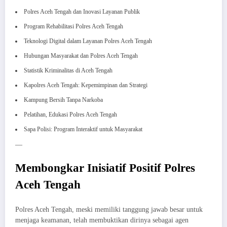
Polres Aceh Tengah dan Inovasi Layanan Publik
Program Rehabilitasi Polres Aceh Tengah
Teknologi Digital dalam Layanan Polres Aceh Tengah
Hubungan Masyarakat dan Polres Aceh Tengah
Statistik Kriminalitas di Aceh Tengah
Kapolres Aceh Tengah: Kepemimpinan dan Strategi
Kampung Bersih Tanpa Narkoba
Pelatihan, Edukasi Polres Aceh Tengah
Sapa Polisi: Program Interaktif untuk Masyarakat
—
Membongkar Inisiatif Positif Polres
Aceh Tengah
Polres Aceh Tengah, meski memiliki tanggung jawab besar untuk
menjaga keamanan, telah membuktikan dirinya sebagai agen