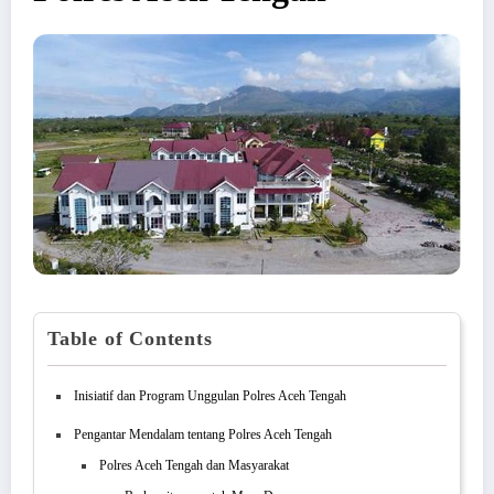
Table of Contents
Inisiatif dan Program Unggulan Polres Aceh Tengah
Pengantar Mendalam tentang Polres Aceh Tengah
Polres Aceh Tengah dan Masyarakat