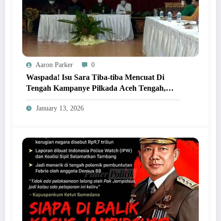
Aaron Parker
0
Waspada! Isu Sara Tiba-tiba Mencuat Di
Tengah Kampanye Pilkada Aceh Tengah,
Ada Dalangnya?
January 13, 2026