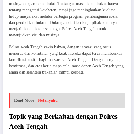
misinya dengan tekad bulat. Tantangan masa depan bukan hanya
tentang mengatasi kejahatan, tetapi juga meningkatkan kualitas
hidup masyarakat melalui berbagai program pembangunan sosial
dan pendidikan hukum. Dukungan dari berbagai pihak tentunya
menjadi bahan bakar semangat Polres Aceh Tengah untuk
mewujudkan visi dan misinya.
Polres Aceh Tengah yakin bahwa, dengan inovasi yang terus
menerus dan komitmen yang kuat, mereka dapat terus memberikan
kontribusi positif bagi masyarakat Aceh Tengah. Dengan senyum,
kemitraan, dan etos kerja tanpa cela, masa depan Aceh Tengah yang
aman dan sejahtera bukanlah mimpi kosong.
—
Read More :
Netanyahu
Topik yang Berkaitan dengan Polres
Aceh Tengah