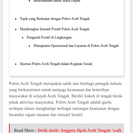
Berkomitmen untuk Masa Depan
Topik yang Berkaitan dengan Polres Aceh Tengah
Membongkar Inisiatif Positif Polres Aceh Tengah
Pengaruh Positif di Lingkungan
Manajemen Operasional dan Layanan di Polres Aceh Tengah
Ilustrasi Polres Aceh Tengah dalam Kegiatan Sosial
Polres Aceh Tengah merupakan salah satu lembaga penegak hukum
yang berkomitmen untuk menjaga keamanan dan ketertiban
masyarakat di wilayah Aceh Tengah. Berdiri kokoh di tengah hiruk-
pikuk aktivitas masyarakat, Polres Aceh Tengah adalah garda
terdepan dalam menghadapi berbagai tantangan keamanan dengan
beraneka ragam layanan dan inisiatif kreatif.
Read More :
Detik-detik: Anggota Dprk Aceh Tengah ‘walk