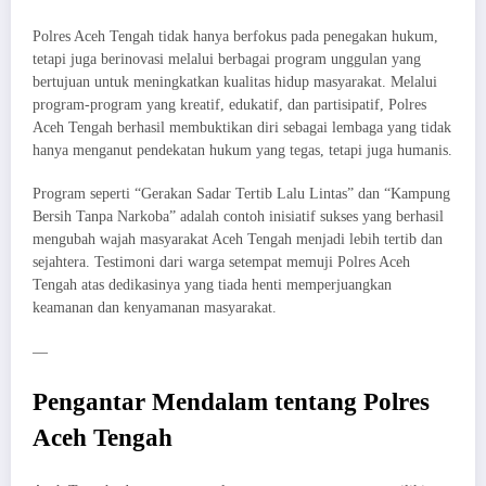
Polres Aceh Tengah tidak hanya berfokus pada penegakan hukum,
tetapi juga berinovasi melalui berbagai program unggulan yang
bertujuan untuk meningkatkan kualitas hidup masyarakat. Melalui
program-program yang kreatif, edukatif, dan partisipatif, Polres
Aceh Tengah berhasil membuktikan diri sebagai lembaga yang tidak
hanya menganut pendekatan hukum yang tegas, tetapi juga humanis.
Program seperti “Gerakan Sadar Tertib Lalu Lintas” dan “Kampung
Bersih Tanpa Narkoba” adalah contoh inisiatif sukses yang berhasil
mengubah wajah masyarakat Aceh Tengah menjadi lebih tertib dan
sejahtera. Testimoni dari warga setempat memuji Polres Aceh
Tengah atas dedikasinya yang tiada henti memperjuangkan
keamanan dan kenyamanan masyarakat.
—
Pengantar Mendalam tentang Polres
Aceh Tengah