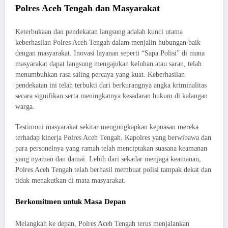
Polres Aceh Tengah dan Masyarakat
Keterbukaan dan pendekatan langsung adalah kunci utama
keberhasilan Polres Aceh Tengah dalam menjalin hubungan baik
dengan masyarakat. Inovasi layanan seperti “Sapa Polisi” di mana
masyarakat dapat langsung mengajukan keluhan atau saran, telah
menumbuhkan rasa saling percaya yang kuat. Keberhasilan
pendekatan ini telah terbukti dari berkurangnya angka kriminalitas
secara signifikan serta meningkatnya kesadaran hukum di kalangan
warga.
Testimoni masyarakat sekitar mengungkapkan kepuasan mereka
terhadap kinerja Polres Aceh Tengah. Kapolres yang berwibawa dan
para personelnya yang ramah telah menciptakan suasana keamanan
yang nyaman dan damai. Lebih dari sekadar menjaga keamanan,
Polres Aceh Tengah telah berhasil membuat polisi tampak dekat dan
tidak menakutkan di mata masyarakat.
Berkomitmen untuk Masa Depan
Melangkah ke depan, Polres Aceh Tengah terus menjalankan