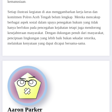
kemanusiaan.
Setiap ilustrasi kegiatan di atas menggambarkan kerja keras dan
komitmen Polres Aceh Tengah belum lengkap. Mereka mencakup
berbagai aspek sosial dalam upaya penegakan hukum yang tidak
hanya berfokus pada pencegahan kejahatan tetapi juga mendorong
kesejahteraan masyarakat. Dengan dukungan penuh dari masyarakat,
penciptaan lingkungan yang lebih baik bukan sekadar retorika,
melainkan kenyataan yang dapat dicapai bersama-sama.
Aaron Parker