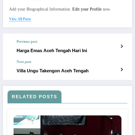
Add your Biographical Information.
Edit your Profile
now.
View All Posts
Previous post
Harga Emas Aceh Tengah Hari Ini
Next post
Villa Ungu Takengon Aceh Tengah
RELATED POSTS