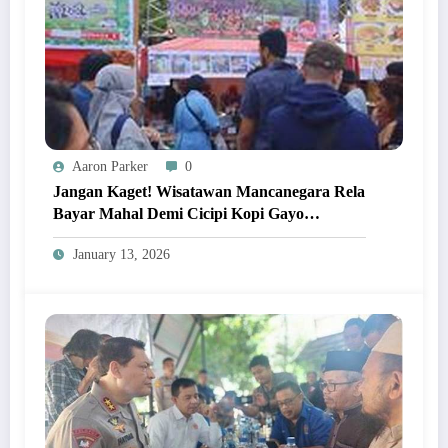
Aaron Parker
0
Jangan Kaget! Wisatawan Mancanegara Rela
Bayar Mahal Demi Cicipi Kopi Gayo
Langsung Di Kebun Aceh Tengah!
January 13, 2026