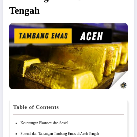
Tengah
Table of Contents
Keuntungan Ekonomi dan Sosial
Potensi dan Tantangan Tambang Emas di Aceh Tengah