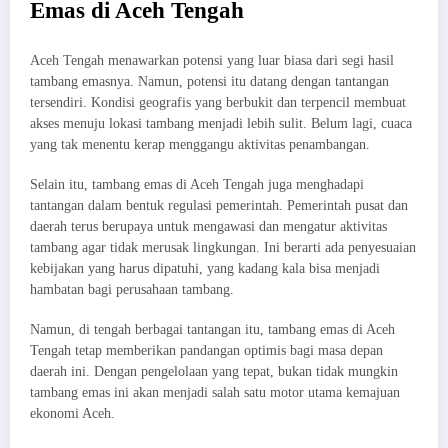
Emas di Aceh Tengah
Aceh Tengah menawarkan potensi yang luar biasa dari segi hasil
tambang emasnya. Namun, potensi itu datang dengan tantangan
tersendiri. Kondisi geografis yang berbukit dan terpencil membuat
akses menuju lokasi tambang menjadi lebih sulit. Belum lagi, cuaca
yang tak menentu kerap menggangu aktivitas penambangan.
Selain itu, tambang emas di Aceh Tengah juga menghadapi
tantangan dalam bentuk regulasi pemerintah. Pemerintah pusat dan
daerah terus berupaya untuk mengawasi dan mengatur aktivitas
tambang agar tidak merusak lingkungan. Ini berarti ada penyesuaian
kebijakan yang harus dipatuhi, yang kadang kala bisa menjadi
hambatan bagi perusahaan tambang.
Namun, di tengah berbagai tantangan itu, tambang emas di Aceh
Tengah tetap memberikan pandangan optimis bagi masa depan
daerah ini. Dengan pengelolaan yang tepat, bukan tidak mungkin
tambang emas ini akan menjadi salah satu motor utama kemajuan
ekonomi Aceh.