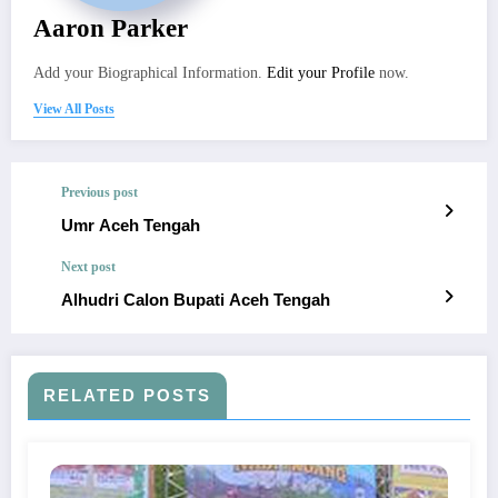
Aaron Parker
Add your Biographical Information.
Edit your Profile
now.
View All Posts
Previous post
Umr Aceh Tengah
Next post
Alhudri Calon Bupati Aceh Tengah
RELATED POSTS