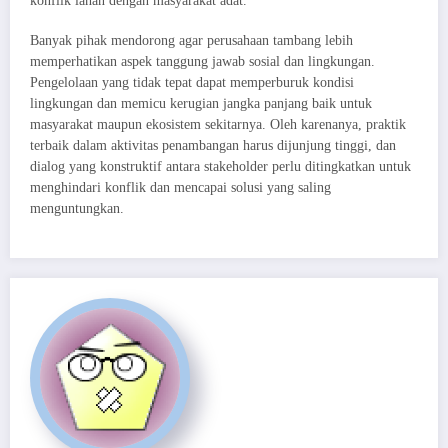
konflik lahan dengan masyarakat adat.
Banyak pihak mendorong agar perusahaan tambang lebih
memperhatikan aspek tanggung jawab sosial dan lingkungan.
Pengelolaan yang tidak tepat dapat memperburuk kondisi
lingkungan dan memicu kerugian jangka panjang baik untuk
masyarakat maupun ekosistem sekitarnya. Oleh karenanya, praktik
terbaik dalam aktivitas penambangan harus dijunjung tinggi, dan
dialog yang konstruktif antara stakeholder perlu ditingkatkan untuk
menghindari konflik dan mencapai solusi yang saling
menguntungkan.