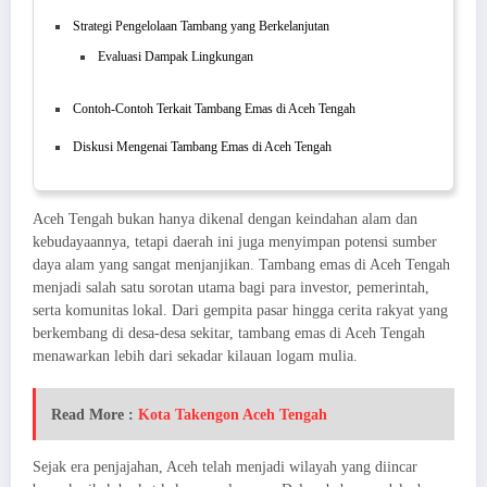
Strategi Pengelolaan Tambang yang Berkelanjutan
Evaluasi Dampak Lingkungan
Contoh-Contoh Terkait Tambang Emas di Aceh Tengah
Diskusi Mengenai Tambang Emas di Aceh Tengah
Aceh Tengah bukan hanya dikenal dengan keindahan alam dan
kebudayaannya, tetapi daerah ini juga menyimpan potensi sumber
daya alam yang sangat menjanjikan. Tambang emas di Aceh Tengah
menjadi salah satu sorotan utama bagi para investor, pemerintah,
serta komunitas lokal. Dari gempita pasar hingga cerita rakyat yang
berkembang di desa-desa sekitar, tambang emas di Aceh Tengah
menawarkan lebih dari sekadar kilauan logam mulia.
Read More :
Kota Takengon Aceh Tengah
Sejak era penjajahan, Aceh telah menjadi wilayah yang diincar