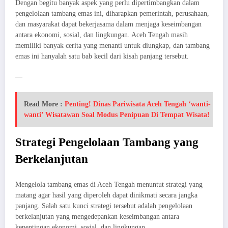
Dengan begitu banyak aspek yang perlu dipertimbangkan dalam
pengelolaan tambang emas ini, diharapkan pemerintah, perusahaan,
dan masyarakat dapat bekerjasama dalam menjaga keseimbangan
antara ekonomi, sosial, dan lingkungan. Aceh Tengah masih
memiliki banyak cerita yang menanti untuk diungkap, dan tambang
emas ini hanyalah satu bab kecil dari kisah panjang tersebut.
—
Read More :
Penting! Dinas Pariwisata Aceh Tengah ‘wanti-
wanti’ Wisatawan Soal Modus Penipuan Di Tempat Wisata!
Strategi Pengelolaan Tambang yang
Berkelanjutan
Mengelola tambang emas di Aceh Tengah menuntut strategi yang
matang agar hasil yang diperoleh dapat dinikmati secara jangka
panjang. Salah satu kunci strategi tersebut adalah pengelolaan
berkelanjutan yang mengedepankan keseimbangan antara
kepentingan ekonomi, sosial, dan lingkungan.