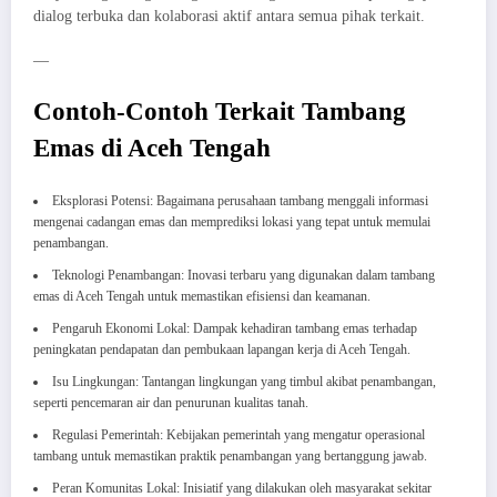
dialog terbuka dan kolaborasi aktif antara semua pihak terkait.
—
Contoh-Contoh Terkait Tambang
Emas di Aceh Tengah
Eksplorasi Potensi: Bagaimana perusahaan tambang menggali informasi
mengenai cadangan emas dan memprediksi lokasi yang tepat untuk memulai
penambangan.
Teknologi Penambangan: Inovasi terbaru yang digunakan dalam tambang
emas di Aceh Tengah untuk memastikan efisiensi dan keamanan.
Pengaruh Ekonomi Lokal: Dampak kehadiran tambang emas terhadap
peningkatan pendapatan dan pembukaan lapangan kerja di Aceh Tengah.
Isu Lingkungan: Tantangan lingkungan yang timbul akibat penambangan,
seperti pencemaran air dan penurunan kualitas tanah.
Regulasi Pemerintah: Kebijakan pemerintah yang mengatur operasional
tambang untuk memastikan praktik penambangan yang bertanggung jawab.
Peran Komunitas Lokal: Inisiatif yang dilakukan oleh masyarakat sekitar