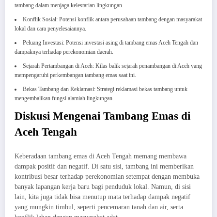
tambang dalam menjaga kelestarian lingkungan.
Konflik Sosial: Potensi konflik antara perusahaan tambang dengan masyarakat
lokal dan cara penyelesaiannya.
Peluang Investasi: Potensi investasi asing di tambang emas Aceh Tengah dan
dampaknya terhadap perekonomian daerah.
Sejarah Pertambangan di Aceh: Kilas balik sejarah penambangan di Aceh yang
mempengaruhi perkembangan tambang emas saat ini.
Bekas Tambang dan Reklamasi: Strategi reklamasi bekas tambang untuk
mengembalikan fungsi alamiah lingkungan.
Diskusi Mengenai Tambang Emas di
Aceh Tengah
Keberadaan tambang emas di Aceh Tengah memang membawa
dampak positif dan negatif. Di satu sisi, tambang ini memberikan
kontribusi besar terhadap perekonomian setempat dengan membuka
banyak lapangan kerja baru bagi penduduk lokal. Namun, di sisi
lain, kita juga tidak bisa menutup mata terhadap dampak negatif
yang mungkin timbul, seperti pencemaran tanah dan air, serta