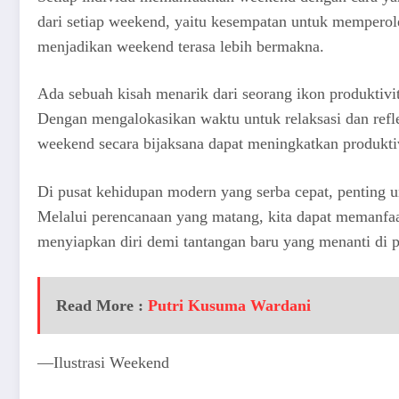
dari setiap weekend, yaitu kesempatan untuk memperol
menjadikan weekend terasa lebih bermakna.
Ada sebuah kisah menarik dari seorang ikon produktiv
Dengan mengalokasikan waktu untuk relaksasi dan refl
weekend secara bijaksana dapat meningkatkan produktiv
Di pusat kehidupan modern yang serba cepat, penting
Melalui perencanaan yang matang, kita dapat memanfa
menyiapkan diri demi tantangan baru yang menanti di p
Read More :
Putri Kusuma Wardani
—Ilustrasi Weekend