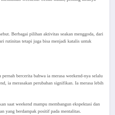
but. Berbagai pilihan aktivitas seakan menggoda, dari
rutinitas tetapi juga bisa menjadi katalis untuk
 pernah bercerita bahwa ia merasa weekend-nya selalu
nd, ia merasakan perubahan signifikan. Ia merasa lebih
kukan saat weekend mampu membangun ekspektasi dan
ian yang berdampak positif pada mentalitas.