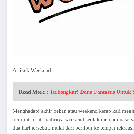
Artikel: Weekend
Read More :
Terbongkar! Dana Fantastis Untuk 
Menghadapi akhir pekan atau weekend kerap kali menjad
berturut-turut, hadirnya weekend seolah menjadi oase 
dua hari tersebut, mulai dari berlibur ke tempat rekr