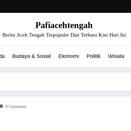
Pafiacehtengah
Berita Aceh Tengah Terpopuler Dan Terbaru Kini Hari Ini
da
Budaya & Sosial
Ekonomi
Politik
Wisata
0 Comments